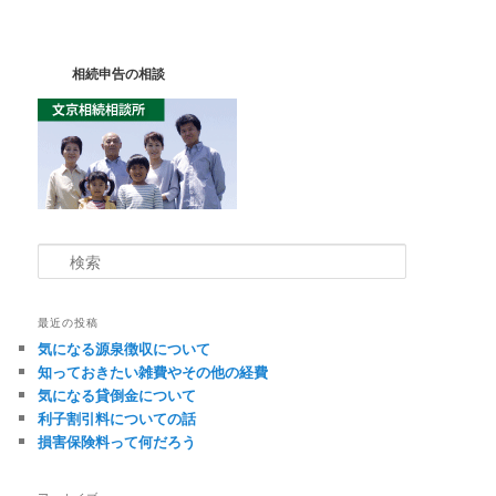
相続申告の相談
検
索
最近の投稿
気になる源泉徴収について
知っておきたい雑費やその他の経費
気になる貸倒金について
利子割引料についての話
損害保険料って何だろう