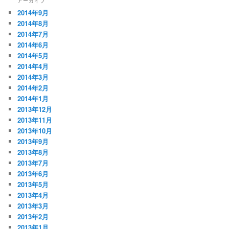
アーカイブ
2014年9月
2014年8月
2014年7月
2014年6月
2014年5月
2014年4月
2014年3月
2014年2月
2014年1月
2013年12月
2013年11月
2013年10月
2013年9月
2013年8月
2013年7月
2013年6月
2013年5月
2013年4月
2013年3月
2013年2月
2013年1月