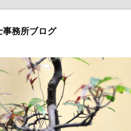
士事務所ブログ