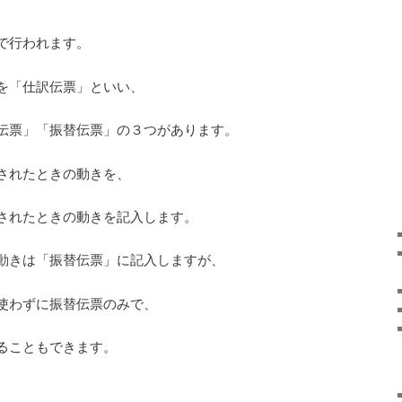
で行われます。
を「仕訳伝票」といい、
伝票」「振替伝票」の３つがあります。
されたときの動きを、
されたときの動きを記入します。
動きは「振替伝票」に記入しますが、
使わずに振替伝票のみで、
ることもできます。