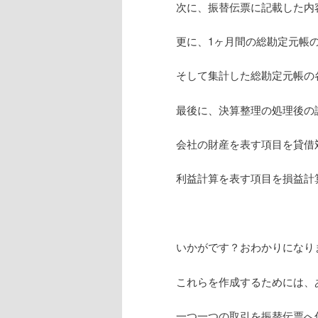
次に、振替伝票に記載した内
更に、1ヶ月間の総勘定元帳
そして集計した総勘定元帳の
最後に、決算整理の処理後の
会社の財産を表す項目を貸借
利益計算を表す項目を損益計
いかがです？おわかりになり
これらを作成するためには、
一つ一つの取引を振替伝票へ