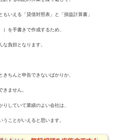
ともいえる「貸借対照表」と「損益計算書」
。）を手書きで作成するため、
んな負担となります。
ときちんと申告できないばかりか、
できません。
かりしていて業績のよい会社は、
いうことがいえると思います。