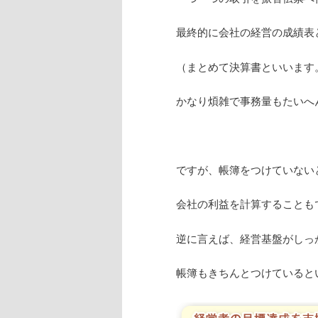
最終的に会社の経営の成績表
（まとめて決算書といいます
かなり煩雑で事務量もたいへ
ですが、帳簿をつけていない
会社の利益を計算することも
逆に言えば、経営基盤がしっ
帳簿もきちんとつけていると