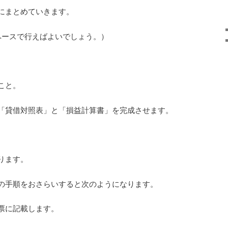
にまとめていきます。
ペースで行えばよいでしょう。）
こと。
「貸借対照表」と「損益計算書」を完成させます。
ります。
の手順をおさらいすると次のようになります。
票に記載します。