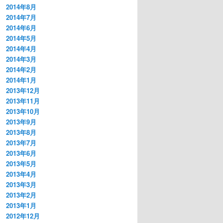
2014年8月
2014年7月
2014年6月
2014年5月
2014年4月
2014年3月
2014年2月
2014年1月
2013年12月
2013年11月
2013年10月
2013年9月
2013年8月
2013年7月
2013年6月
2013年5月
2013年4月
2013年3月
2013年2月
2013年1月
2012年12月