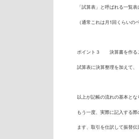
「試算表」と呼ばれる一覧表
（通常これは月1回くらいの
ポイント３ 決算書を作る
試算表に決算整理を加えて、
以上が記帳の流れの基本とな
もう一度、実際に記入する際
ます、取引を仕訳して振替伝