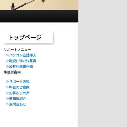
サポートメニュー
パソコン会計導入
融資に強い決算書
経営計画書作成
事務所案内
サポート内容
料金のご案内
お客さまの声
事務所紹介
お問合わせ